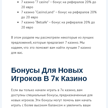
7 казино “7 casino” – бонус на рефералов 20% до
20 евро
7 казино “CasinoLand” – бонус на рефералов 20%
до 20 евро
7 казино “Betsafe” – бонус на рефералов 20% до
20 евро
В этом разделе мы рассмотрели некоторые из лучших
предложений, которые предлагают 7 казино. Мы
надеем, что это поможет вам найти лучшее 7 казино
для вас.
Бонусы Для Новых
Игроков В 7к Казино
Если вы только начали играть в 7к казино, вам
доступны специальные бонусы, предназначенные для
новых игроков. Эти бонусы могут помочь вам начать
играть с более высоким балансом и увеличить ваши