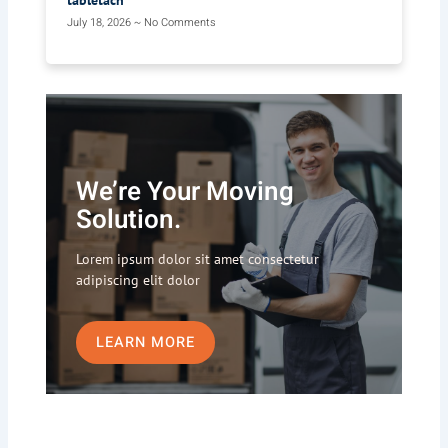
tabletach
July 18, 2026
No Comments
We’re Your Moving
Solution.
Lorem ipsum dolor sit amet consectetur
adipiscing elit dolor
LEARN MORE