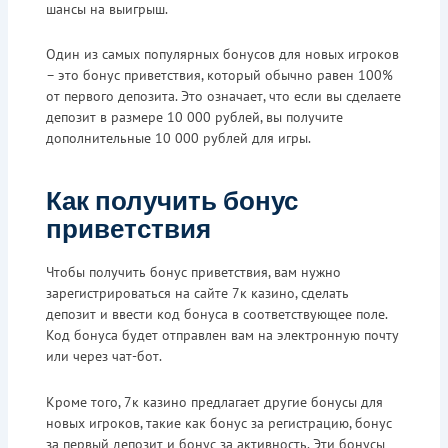
шансы на выигрыш.
Один из самых популярных бонусов для новых игроков
– это бонус приветствия, который обычно равен 100%
от первого депозита. Это означает, что если вы сделаете
депозит в размере 10 000 рублей, вы получите
дополнительные 10 000 рублей для игры.
Как получить бонус
приветствия
Чтобы получить бонус приветствия, вам нужно
зарегистрироваться на сайте 7к казино, сделать
депозит и ввести код бонуса в соответствующее поле.
Код бонуса будет отправлен вам на электронную почту
или через чат-бот.
Кроме того, 7к казино предлагает другие бонусы для
новых игроков, такие как бонус за регистрацию, бонус
за первый депозит и бонус за активность. Эти бонусы