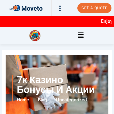
Skip
to
GET A QUOTE
content
Enjoy 10
Menu
7к Казино
Бонусы И Акции
Home
Blog
Uncategorized