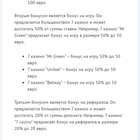
100 евро
Вторым бонусом является бонус на игру. Он
предлагается большинством 7 казино и может
достигать 50% от суммы ставки. Например, 7 казино “Mr
Green” предлагает бонус на игру в размере 50% до 50
евро.
7 казино “Mr Green” – бонус на игру 50% до 50
евро
7 казино “Unibet” – бонус на игру 50% до 50
евро
7 казино “Betway” – бонус на игру 50% до 50
евро
Третьим бонусом является бонус на рефералов. Он
предлагается большинством 7 казино и может
достигать 20% от суммы депозита. Например, 7 казино
“7 casino” предлагает бонус на рефералов в размере
20% до 20 евро.