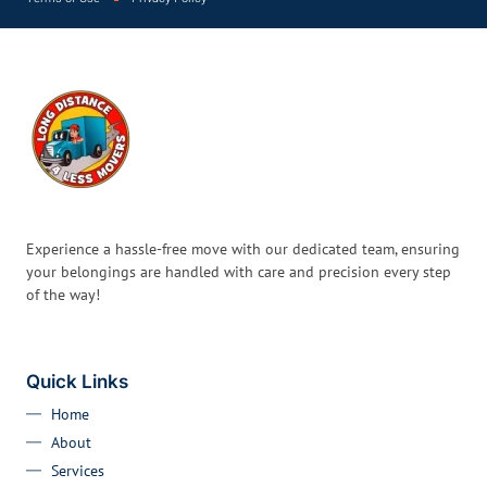
Experience a hassle-free move with our dedicated team, ensuring
your belongings are handled with care and precision every step
of the way!
Quick Links
Home
About
Services