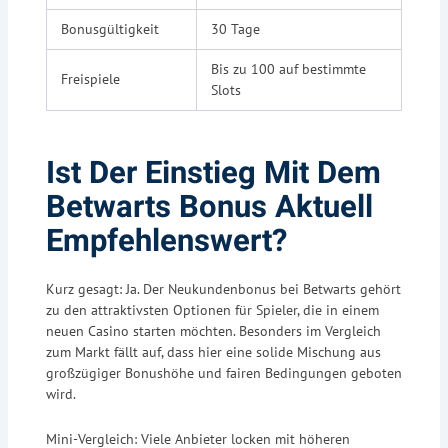
Bonusgültigkeit
30 Tage
Bis zu 100 auf bestimmte
Freispiele
Slots
Ist Der Einstieg Mit Dem
Betwarts Bonus Aktuell
Empfehlenswert?
Kurz gesagt: Ja. Der Neukundenbonus bei Betwarts gehört
zu den attraktivsten Optionen für Spieler, die in einem
neuen Casino starten möchten. Besonders im Vergleich
zum Markt fällt auf, dass hier eine solide Mischung aus
großzügiger Bonushöhe und fairen Bedingungen geboten
wird.
Mini-Vergleich: Viele Anbieter locken mit höheren