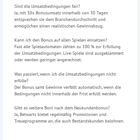
Sind die Umsatzbedingungen fair?
Ja, mit 30x Bonusumsatz innerhalb von 30 Tagen
entsprechen sie dem Branchendurchschnitt und
ermöglichen einen realistischen Gewinnabzug.
Kann ich den Bonus auf allen Spielen einsetzen?
Fast alle Spielautomaten zählen zu 100 % zur Erfüllung
der Umsatzbedingungen. Live-Spiele sind ausgeklammert
oder werden geringer angerechnet.
Was passiert, wenn ich die Umsatzbedingungen nicht
erfülle?
Der Bonus samt Gewinne verfällt automatisch, wenn die
Bedingungen nicht innerhalb der Frist erfüllt werden.
Gibt es weitere Boni nach dem Neukundenbonus?
Ja, Betwarts bietet regelmäßig Promotionen und
Treueprogramme an, die auch Bestandskunden belohnen.