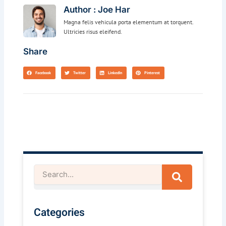
Author : Joe Har
Magna felis vehicula porta elementum at torquent.
Ultricies risus eleifend.
Share
Facebook
Twitter
LinkedIn
Pinterest
Search
Categories