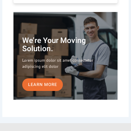
We’re Your Moving
Solution.
Lorem ipsum dolor sit amet consectetur
adipiscing elit dolor
LEARN MORE