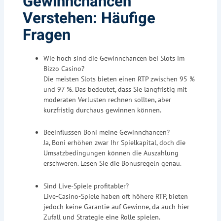
Gewinnchancen
Verstehen: Häufige
Fragen
Wie hoch sind die Gewinnchancen bei Slots im
Bizzo Casino?
Die meisten Slots bieten einen RTP zwischen 95 %
und 97 %. Das bedeutet, dass Sie langfristig mit
moderaten Verlusten rechnen sollten, aber
kurzfristig durchaus gewinnen können.
Beeinflussen Boni meine Gewinnchancen?
Ja, Boni erhöhen zwar Ihr Spielkapital, doch die
Umsatzbedingungen können die Auszahlung
erschweren. Lesen Sie die Bonusregeln genau.
Sind Live-Spiele profitabler?
Live-Casino-Spiele haben oft höhere RTP, bieten
jedoch keine Garantie auf Gewinne, da auch hier
Zufall und Strategie eine Rolle spielen.