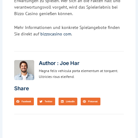
Erwartungen zu spielen. Wer sich an die Fakten hält und
verantwortungsvoll vorgeht, wird das Spielerlebnis bei
Bizzo Casino genießen können.
Mehr Informationen und konkrete Spielangebote finden
Sie direkt auf
bizzocasino com
.
Author : Joe Har
Magna felis vehicula porta elementum at torquent.
Ultricies risus eleifend.
Share
Facebook
Twitter
LinkedIn
Pinterest