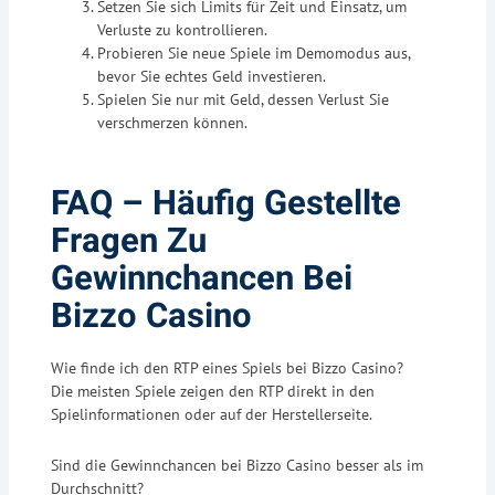
Setzen Sie sich Limits für Zeit und Einsatz, um
Verluste zu kontrollieren.
Probieren Sie neue Spiele im Demomodus aus,
bevor Sie echtes Geld investieren.
Spielen Sie nur mit Geld, dessen Verlust Sie
verschmerzen können.
FAQ – Häufig Gestellte
Fragen Zu
Gewinnchancen Bei
Bizzo Casino
Wie finde ich den RTP eines Spiels bei Bizzo Casino?
Die meisten Spiele zeigen den RTP direkt in den
Spielinformationen oder auf der Herstellerseite.
Sind die Gewinnchancen bei Bizzo Casino besser als im
Durchschnitt?