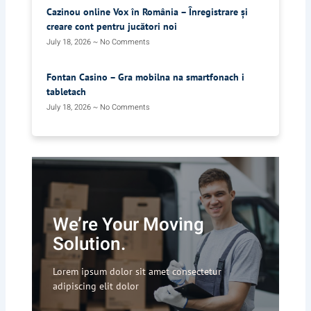
Cazinou online Vox în România – Înregistrare și
creare cont pentru jucători noi
July 18, 2026
No Comments
Fontan Casino – Gra mobilna na smartfonach i
tabletach
July 18, 2026
No Comments
We’re Your Moving
Solution.
Lorem ipsum dolor sit amet consectetur
adipiscing elit dolor