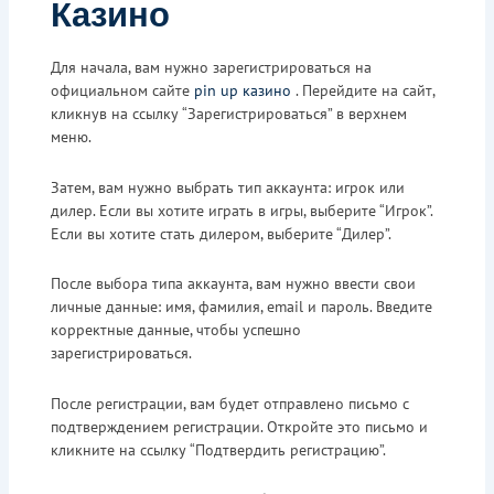
Казино
Для начала, вам нужно зарегистрироваться на
официальном сайте
pin up казино
. Перейдите на сайт,
кликнув на ссылку “Зарегистрироваться” в верхнем
меню.
Затем, вам нужно выбрать тип аккаунта: игрок или
дилер. Если вы хотите играть в игры, выберите “Игрок”.
Если вы хотите стать дилером, выберите “Дилер”.
После выбора типа аккаунта, вам нужно ввести свои
личные данные: имя, фамилия, email и пароль. Введите
корректные данные, чтобы успешно
зарегистрироваться.
После регистрации, вам будет отправлено письмо с
подтверждением регистрации. Откройте это письмо и
кликните на ссылку “Подтвердить регистрацию”.