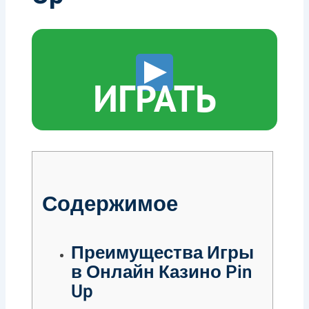
ИГРАТЬ
Содержимое
Преимущества Игры
в Онлайн Казино Pin
Up