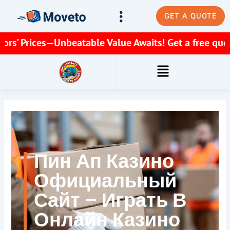
Skip
to
GET A QUOTE
content
 Prices—Unbeatable Value Awaits! Get a free quote t
Menu
Пин Ап Казино
Официальный
Сайт – Играть В
Онлайн Казино