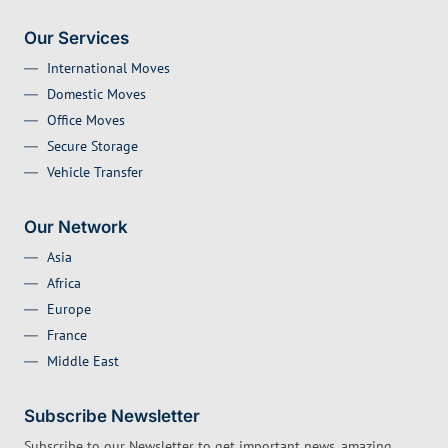
c
-
o
u
o
e
t
n
t
f
Our Services
b
w
-
u
o
o
i
i
b
n
International Moves
o
t
n
e
t
k
t
s
-
Domestic Moves
-
e
t
w
Office Moves
f
r
a
h
-
g
a
Secure Storage
a
r
t
l
a
s
Vehicle Transfer
t
m
a
-
p
1
p
Our Network
Asia
Africa
Europe
France
Middle East
Subscribe Newsletter
Subscribe to our Newsletter to get important news, amazing