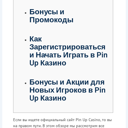
Бонусы и
Промокоды
Как
Зарегистрироваться
и Начать Играть в Pin
Up Казино
Бонусы и Акции для
Новых Игроков в Pin
Up Казино
Если вы ищете официальный сайт Pin Up Casino, то вы
на правом пути. В этом обзоре мы рассмотрим все