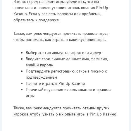
Важно: перед началом игры, убедитесь, что вы
прочитали и поняли условия использования Pin Up
Казино. Если у вас есть вопросы или проблемы,
обратитесь к поддержке.
Также, вам рекомендуется прочитать правила игры,
чтобы понимать, как играть и какие условия игры.
Выберите тип аккаунта: игрок или дилер
Введите свои личные данные: имя, фамилия,
email и пароль
Подтвердите регистрацию, открыв письмо с
подтверждением
Начните играть в Pin Up Казино
Прочитайте условия использования и правила
игры
Также, вам рекомендуется прочитать отзывы других
игроков, чтобы узнать о их опыте игры в Pin Up Казино.