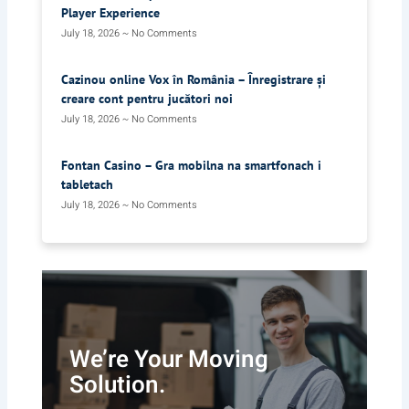
Player Experience
July 18, 2026
No Comments
Cazinou online Vox în România – Înregistrare și
creare cont pentru jucători noi
July 18, 2026
No Comments
Fontan Casino – Gra mobilna na smartfonach i
tabletach
July 18, 2026
No Comments
We’re Your Moving
Solution.