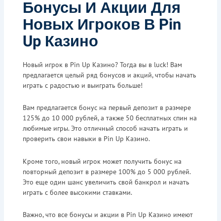
Бонусы И Акции Для
Новых Игроков В Pin
Up Казино
Новый игрок в Pin Up Казино? Тогда вы в luck! Вам
предлагается целый ряд бонусов и акций, чтобы начать
играть с радостью и выиграть больше!
Вам предлагается бонус на первый депозит в размере
125% до 10 000 рублей, а также 50 бесплатных спин на
любимые игры. Это отличный способ начать играть и
проверить свои навыки в Pin Up Казино.
Кроме того, новый игрок может получить бонус на
повторный депозит в размере 100% до 5 000 рублей.
Это еще один шанс увеличить свой банкрол и начать
играть с более высокими ставками.
Важно, что все бонусы и акции в Pin Up Казино имеют