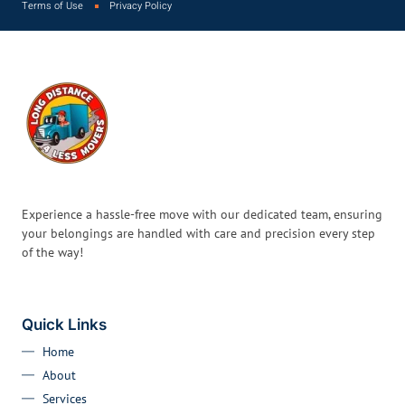
Terms of Use
Privacy Policy
Experience a hassle-free move with our dedicated team, ensuring
your belongings are handled with care and precision every step
of the way!
Quick Links
Home
About
Services