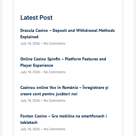
Latest Post
Dracula Casino – Deposit and Withdrawal Methods
Explained
July 18, 2026
No Comments
Online Casino Spinfin – Platform Features and
Player Experience
July 18, 2026
No Comments
Cazinou online Vox în România – Înregistrare și
creare cont pentru jucători noi
July 18, 2026
No Comments
Fontan Casino – Gra mobilna na smartfonach i
tabletach
July 18, 2026
No Comments