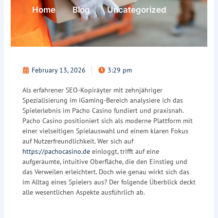
Home
Blog
Uncategorized
February 13, 2026
3:29 pm
Als erfahrener SEO-Kopiräyter mit zehnjähriger
Spezialisierung im iGaming-Bereich analysiere ich das
Spielerlebnis im Pacho Casino fundiert und praxisnah.
Pacho Casino positioniert sich als moderne Plattform mit
einer vielseitigen Spielauswahl und einem klaren Fokus
auf Nutzerfreundlichkeit. Wer sich auf
https://pachocasino.de
einloggt, trifft auf eine
aufgeräumte, intuitive Oberfläche, die den Einstieg und
das Verweilen erleichtert. Doch wie genau wirkt sich das
im Alltag eines Spielers aus? Der folgende Überblick deckt
alle wesentlichen Aspekte ausführlich ab.