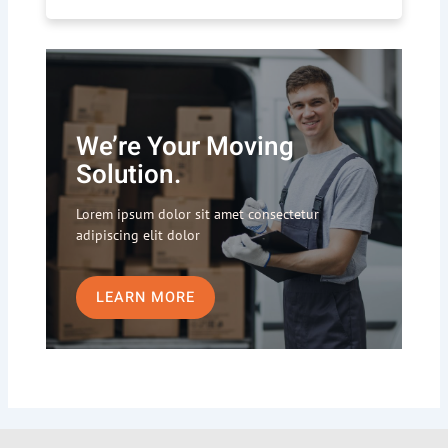
We’re Your Moving
Solution.
Lorem ipsum dolor sit amet consectetur
adipiscing elit dolor
LEARN MORE