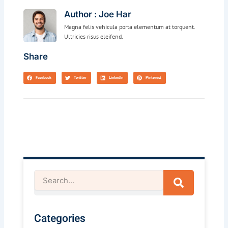
Author : Joe Har
Magna felis vehicula porta elementum at torquent.
Ultricies risus eleifend.
Share
Facebook
Twitter
LinkedIn
Pinterest
Search
Categories