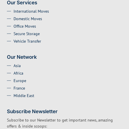
Our Services
b
w
-
u
o
o
i
i
b
n
International Moves
o
t
n
e
t
k
t
s
-
Domestic Moves
-
e
t
w
Office Moves
f
r
a
h
-
g
a
Secure Storage
a
r
t
l
a
s
Vehicle Transfer
t
m
a
-
p
1
p
Our Network
Asia
Africa
Europe
France
Middle East
Subscribe Newsletter
Subscribe to our Newsletter to get important news, amazing
offers & inside scoops: