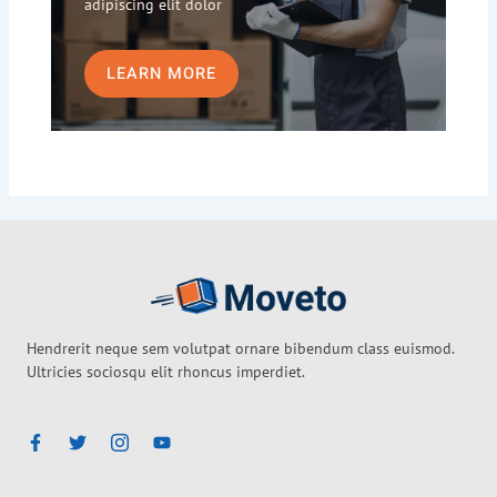
adipiscing elit dolor
LEARN MORE
Hendrerit neque sem volutpat ornare bibendum class euismod.
Ultricies sociosqu elit rhoncus imperdiet.
F
T
I
Y
I
a
i
c
o
c
c
-
o
u
o
e
t
n
t
f