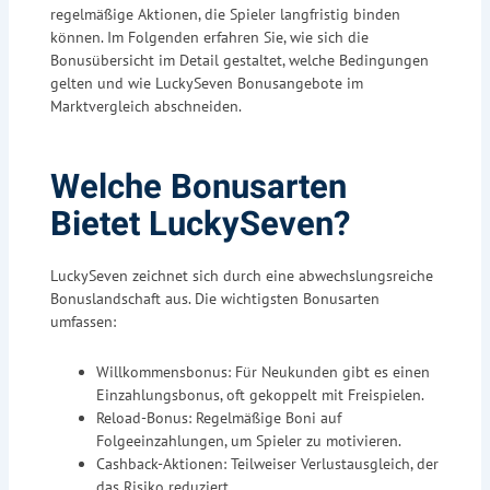
regelmäßige Aktionen, die Spieler langfristig binden
können. Im Folgenden erfahren Sie, wie sich die
Bonusübersicht im Detail gestaltet, welche Bedingungen
gelten und wie LuckySeven Bonusangebote im
Marktvergleich abschneiden.
Welche Bonusarten
Bietet LuckySeven?
LuckySeven zeichnet sich durch eine abwechslungsreiche
Bonuslandschaft aus. Die wichtigsten Bonusarten
umfassen:
Willkommensbonus: Für Neukunden gibt es einen
Einzahlungsbonus, oft gekoppelt mit Freispielen.
Reload-Bonus: Regelmäßige Boni auf
Folgeeinzahlungen, um Spieler zu motivieren.
Cashback-Aktionen: Teilweiser Verlustausgleich, der
das Risiko reduziert.