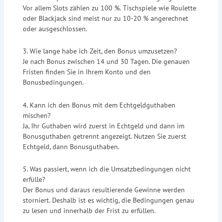
Vor allem Slots zählen zu 100 %. Tischspiele wie Roulette
oder Blackjack sind meist nur zu 10-20 % angerechnet
oder ausgeschlossen.
3. Wie lange habe ich Zeit, den Bonus umzusetzen?
Je nach Bonus zwischen 14 und 30 Tagen. Die genauen
Fristen finden Sie in Ihrem Konto und den
Bonusbedingungen.
4. Kann ich den Bonus mit dem Echtgeldguthaben
mischen?
Ja, Ihr Guthaben wird zuerst in Echtgeld und dann im
Bonusguthaben getrennt angezeigt. Nutzen Sie zuerst
Echtgeld, dann Bonusguthaben.
5. Was passiert, wenn ich die Umsatzbedingungen nicht
erfülle?
Der Bonus und daraus resultierende Gewinne werden
storniert. Deshalb ist es wichtig, die Bedingungen genau
zu lesen und innerhalb der Frist zu erfüllen.