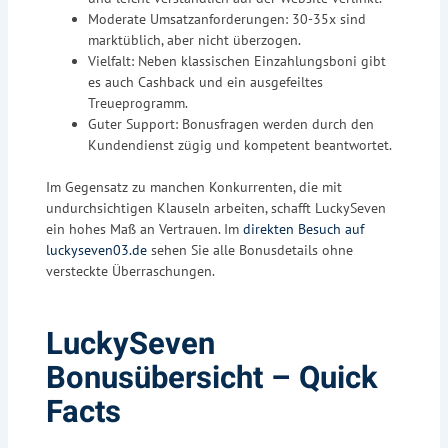
Moderate Umsatzanforderungen: 30-35x sind
marktüblich, aber nicht überzogen.
Vielfalt: Neben klassischen Einzahlungsboni gibt
es auch Cashback und ein ausgefeiltes
Treueprogramm.
Guter Support: Bonusfragen werden durch den
Kundendienst zügig und kompetent beantwortet.
Im Gegensatz zu manchen Konkurrenten, die mit
undurchsichtigen Klauseln arbeiten, schafft LuckySeven
ein hohes Maß an Vertrauen. Im
direkten Besuch auf
luckyseven03.de
sehen Sie alle Bonusdetails ohne
versteckte Überraschungen.
LuckySeven
Bonusübersicht – Quick
Facts