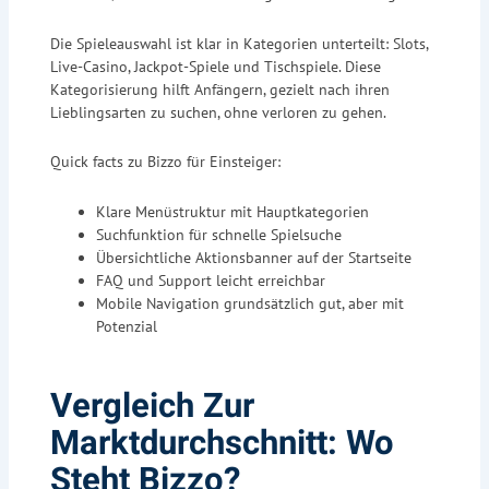
Die Spieleauswahl ist klar in Kategorien unterteilt: Slots,
Live-Casino, Jackpot-Spiele und Tischspiele. Diese
Kategorisierung hilft Anfängern, gezielt nach ihren
Lieblingsarten zu suchen, ohne verloren zu gehen.
Quick facts zu Bizzo für Einsteiger:
Klare Menüstruktur mit Hauptkategorien
Suchfunktion für schnelle Spielsuche
Übersichtliche Aktionsbanner auf der Startseite
FAQ und Support leicht erreichbar
Mobile Navigation grundsätzlich gut, aber mit
Potenzial
Vergleich Zur
Marktdurchschnitt: Wo
Steht Bizzo?