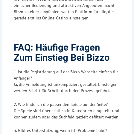
einfacher Bedienung und attraktiven Angeboten macht
Bizzo zu einer empfehlenswerten Plattform für alle, die
gerade erst ins Online-Casino einsteigen.
FAQ: Häufige Fragen
Zum Einstieg Bei Bizzo
1. Ist die Registrierung auf der Bizzo Webseite einfach für
Anfänger?
Ja, die Anmeldung ist unkompliziert gestaltet. Einsteiger
werden Schritt für Schritt durch den Prozess geführt.
2. Wie finde ich die passenden Spiele auf der Seite?
Die Spiele sind übersichtlich in Kategorien eingeteilt und
können zudem über das Suchfeld gezielt gefiltert werden.
3. Gibt es Unterstützung, wenn ich Probleme habe?