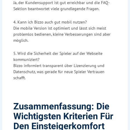
Ja, der Kundensupport ist gut erreichbar und die FAQ-
Sektion beantwortet viele grundlegende Fragen.
4. Kann ich Bizzo auch gut mobil nutzen?
Die mobile Version ist optimiert und lässt sich meist
problemlos bedienen, kleine Verbesserungen sind aber
möglich.
5. Wird die Sicherheit der Spieler auf der Webseite
kommuniziert?
Bizzo informiert transparent über Lizenzierung und
Datenschutz, was gerade für neue Spieler Vertrauen
schafft.
Zusammenfassung: Die
Wichtigsten Kriterien Für
Den Einsteigerkomfort