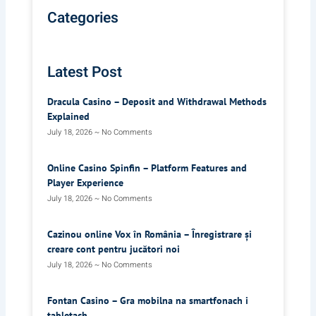
Categories
Latest Post
Dracula Casino – Deposit and Withdrawal Methods
Explained
July 18, 2026
No Comments
Online Casino Spinfin – Platform Features and
Player Experience
July 18, 2026
No Comments
Cazinou online Vox în România – Înregistrare și
creare cont pentru jucători noi
July 18, 2026
No Comments
Fontan Casino – Gra mobilna na smartfonach i
tabletach