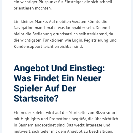
ein wichtiger Pluspunkt für Einsteiger, die sich schnell
orientieren möchten.
Ein kleines Manko: Auf mobilen Geräten könnte die
Navigation manchmal etwas kompakter sein. Dennoch
bleibt die Bedienung grundsätzlich selbsterklärend, da
die wichtigsten Funktionen wie Login, Registrierung und
Kundensupport leicht erreichbar sind.
Angebot Und Einstieg:
Was Findet Ein Neuer
Spieler Auf Der
Startseite?
Ein neuer Spieler wird auf der Startseite von Bizzo sofort
mit Highlights und Promotions begrüßt, die übersichtlich
in Bannern angeordnet sind. Das weckt Interesse und
motiviert, sich tiefer mit dem Angebot zu beschäftigen.