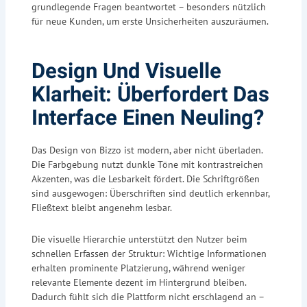
grundlegende Fragen beantwortet – besonders nützlich
für neue Kunden, um erste Unsicherheiten auszuräumen.
Design Und Visuelle
Klarheit: Überfordert Das
Interface Einen Neuling?
Das Design von Bizzo ist modern, aber nicht überladen.
Die Farbgebung nutzt dunkle Töne mit kontrastreichen
Akzenten, was die Lesbarkeit fördert. Die Schriftgrößen
sind ausgewogen: Überschriften sind deutlich erkennbar,
Fließtext bleibt angenehm lesbar.
Die visuelle Hierarchie unterstützt den Nutzer beim
schnellen Erfassen der Struktur: Wichtige Informationen
erhalten prominente Platzierung, während weniger
relevante Elemente dezent im Hintergrund bleiben.
Dadurch fühlt sich die Plattform nicht erschlagend an –