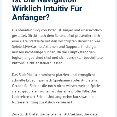
Wirklich Intuitiv Für
Anfänger?
Die Menüführung von Bizzo ist simpel und übersichtlich
gestaltet. Direkt nach dem Seitenaufruf präsentiert sich
eine klare Startseite mit den wichtigsten Bereichen wie
Spiele, Live-Casino, Aktionen und Support. Einsteiger
müssen nicht lange suchen, da die Hauptkategorien
logisch angeordnet sind und sich durch klar beschriftete
Buttons leicht ansteuern lassen.
Das Suchfeld ist prominent platziert und ermöglicht
schnelle Ergebnisse nach Spielnamen oder Anbietern.
Gerade für Spieler, die noch nicht wissen, welche Spiele
sie ausprobieren wollen, ist das eine große Hilfe. Die
Ladezeiten der Seiten sind angenehm kurz, was die
Nutzererfahrung zusätzlich verbessert.
Zusätzlich bietet die Seite eine FAQ-Sektion, die viele